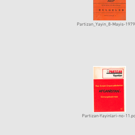
Partizan_Yayin_8-Mayis-1979
Partizan-Yayinlari-no-11.p