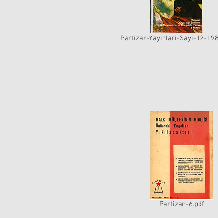
Partizan-Yayinlari-Sayi-12-198
Partizan-6.pdf