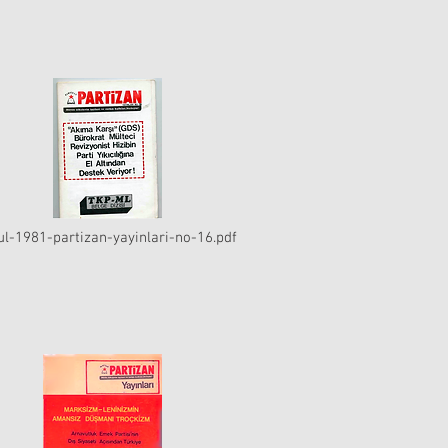
ul-1981-partizan-yayinlari-no-16.pdf