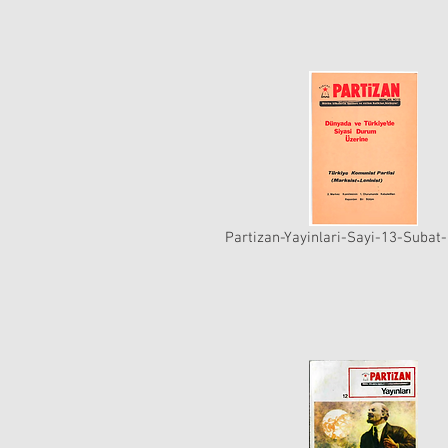
Partizan-Yayinlari-Sayi-13-Subat