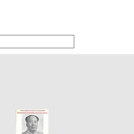
Yayınlar
İletişim