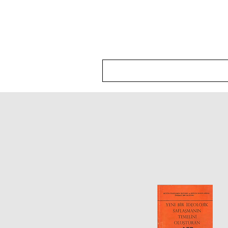
Hakkımızda
Politika