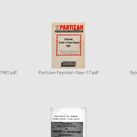
-1981.pdf
Partizan-Yayinlari-Sayi-17.pdf
Eyl