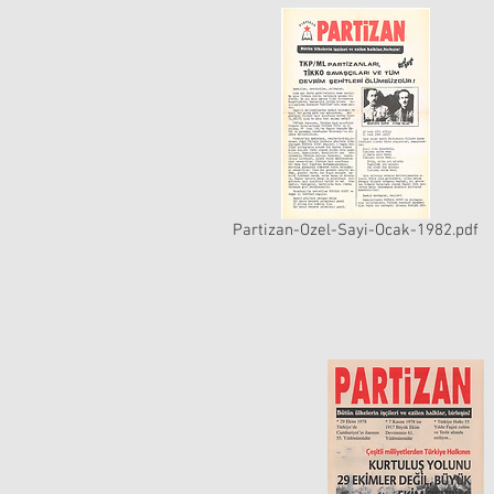
Partizan-Ozel-Sayi-Ocak-1982.pdf