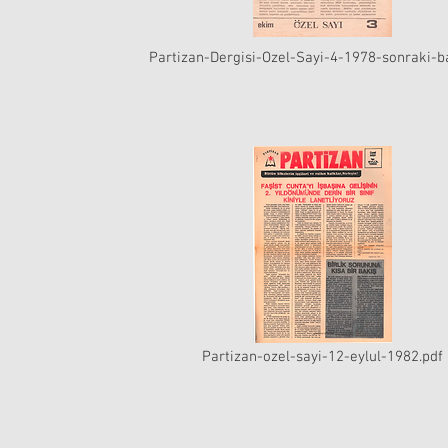
Partizan-Dergisi-Ozel-Sayi-4-1978-sonraki-b
Partizan-ozel-sayi-12-eylul-1982.pdf