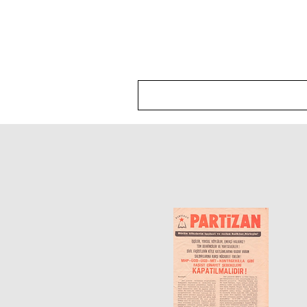
Hakkımızda
Politika