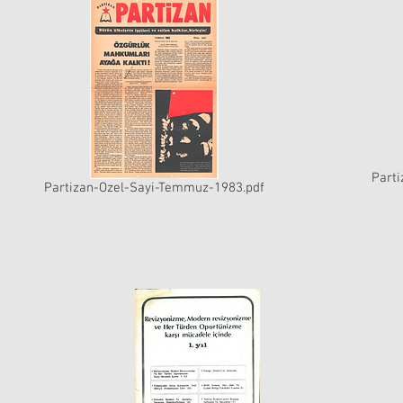
Parti
Partizan-Ozel-Sayi-Temmuz-1983.pdf