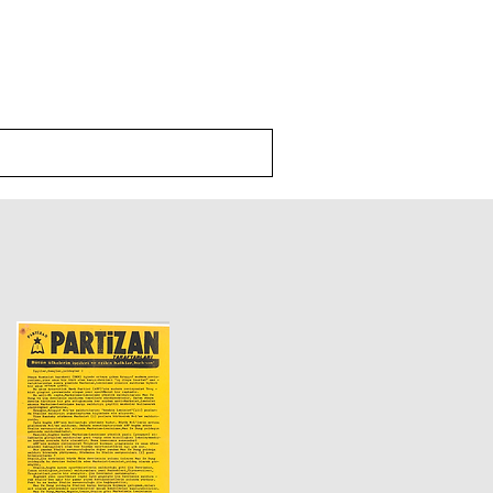
Yayınlar
İletişim