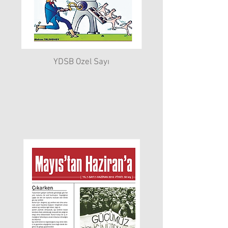
YDSB Ozel Sayı