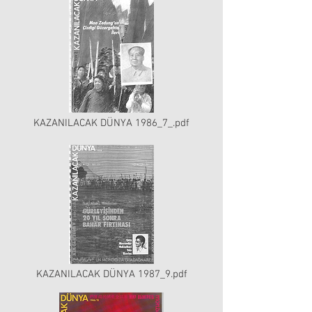
KAZANILACAK DÜNYA 1986_7_.pdf
KAZANILACAK DÜNYA 1987_9.pdf