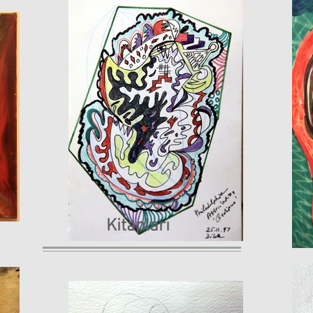
Kitapları